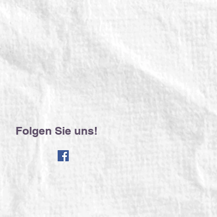
Folgen Sie uns!