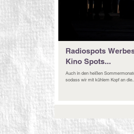
Radiospots Werbes
Kino Spots...
Auch in den heißen Sommermonaten 
sodass wir mit kühlem Kopf an die..