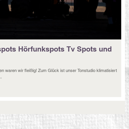
pots Hörfunkspots Tv Spots und
waren wir fleißig! Zum Glück ist unser Tonstudio klimatisiert
.