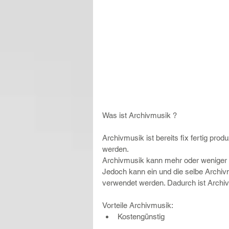
Was ist Archivmusik ?
Archivmusik ist bereits fix fertig p
werden.
Archivmusik kann mehr oder weniger 
Jedoch kann ein und die selbe Archiv
verwendet werden. Dadurch ist Archiv
Vorteile Archivmusik: 
Kostengünstig 