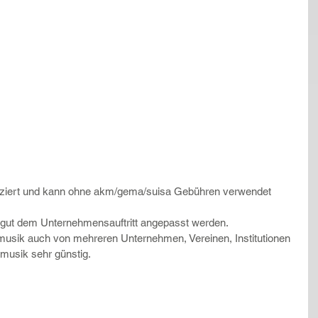
roduziert und kann ohne akm/gema/suisa Gebühren verwendet 
gut dem Unternehmensauftritt angepasst werden.
musik auch von mehreren Unternehmen, Vereinen, Institutionen 
musik sehr günstig.