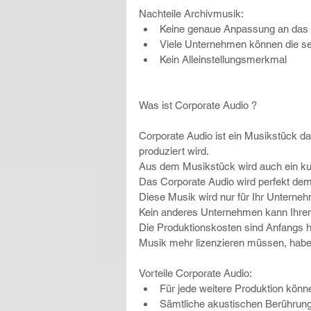
Nachteile Archivmusik: 
Keine genaue Anpassung an das
Viele Unternehmen können die s
Kein Alleinstellungsmerkmal 
Was ist Corporate Audio ?
Corporate Audio ist ein Musikstück da
produziert wird.
Aus dem Musikstück wird auch ein kur
Das Corporate Audio wird perfekt dem
Diese Musik wird nur für Ihr Unterneh
Kein anderes Unternehmen kann Ihre
Die Produktionskosten sind Anfangs hö
Musik mehr lizenzieren müssen, haben
Vorteile Corporate Audio: 
Für jede weitere Produktion könn
Sämtliche akustischen Berührung