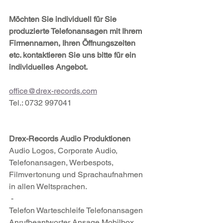
Möchten Sie individuell für Sie 
produzierte Telefonansagen mit Ihrem 
Firmennamen, Ihren Öffnungszeiten 
etc. kontaktieren Sie uns bitte für ein 
individuelles Angebot.
office@drex-records.com
Tel.: 0732 997041
Drex-Records Audio Produktionen
Audio Logos, Corporate Audio, 
Telefonansagen, Werbespots, 
Filmvertonung und Sprachaufnahmen 
in allen Weltsprachen.
 -
Telefon Warteschleife Telefonansagen 
Anrufbeantworter Ansage Mobilbox 