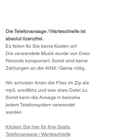
Die Telefonansage / Warteschleife ist 
absolut lizenzfrei.
Es fallen für Sie keine Kosten an!
Die verwendete Musik wurde von Drex-
Records komponiert. Somit sind keine 
Zahlungen an die AKM / Gema nötig.
Wir schicken Ihnen die Files im Zip als 
mp3, wav8khz und wav alaw Datei zu.  
Somit kann die Ansage in beinahe 
jedem Telefonsystem verwendet 
werden.
Klicken Sie hier für Ihre Gratis 
Telefonansage / Warteschleife