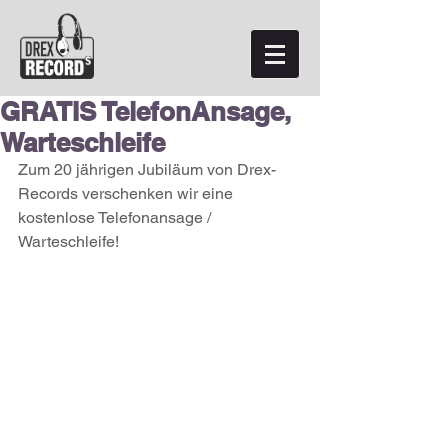
GRATIS TelefonAnsage,
Warteschleife
Zum 20 jährigen Jubiläum von Drex-
Records verschenken wir eine 
kostenlose Telefonansage / 
Warteschleife!