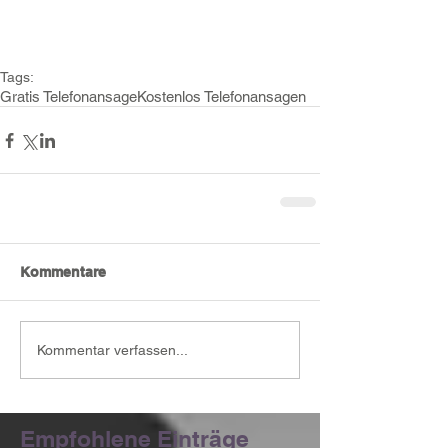
Tags:
Gratis Telefonansage
Kostenlos Telefonansagen
Kommentare
Kommentar verfassen...
Empfohlene Einträge